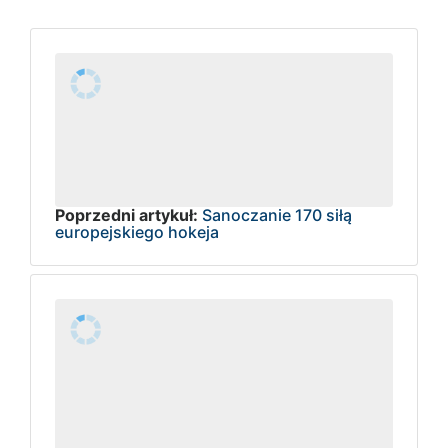
Poprzedni artykuł:
Sanoczanie 170 siłą
europejskiego hokeja