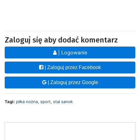
Zaloguj się aby dodać komentarz
| Logowanie
| Zaloguj przez Facebook
| Zaloguj przez Google
Tagi:
piłka nożna
,
sport
,
stal sanok