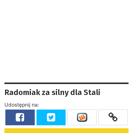
Radomiak za silny dla Stali
Udostępnij na: