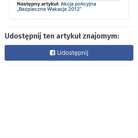
Następny artykuł:
Akcja policyjna
„Bezpieczne Wakacje 2012”
Udostępnij ten artykuł znajomym:
Udostępnij