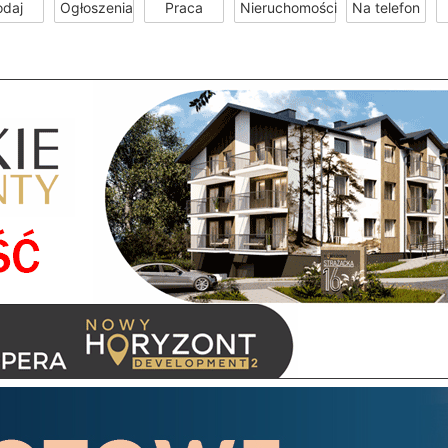
odaj
Ogłoszenia
Praca
Nieruchomości
Na telefon