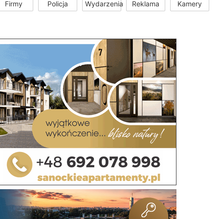
Firmy
Policja
Wydarzenia
Reklama
Kamery