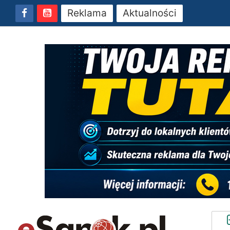
Reklama
Aktualności