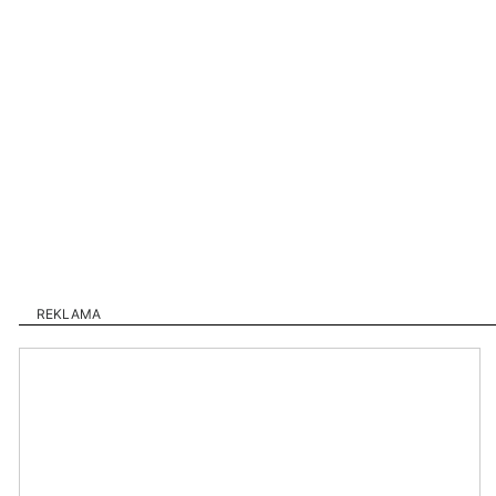
REKLAMA