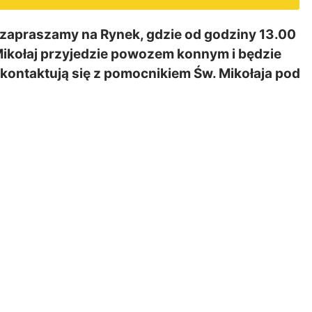
i zapraszamy na Rynek, gdzie od godziny 13.00
Mikołaj przyjedzie powozem konnym i będzie
kontaktują się z pomocnikiem Św. Mikołaja pod