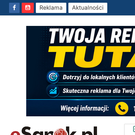
Reklama
Aktualności