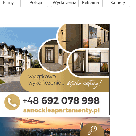
Firmy
Policja
Wydarzenia
Reklama
Kamery