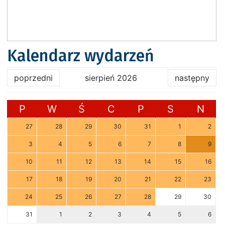
Kalendarz wydarzeń
poprzedni
sierpień 2026
następny
P
W
Ś
C
P
S
N
27
28
29
30
31
1
2
3
4
5
6
7
8
9
10
11
12
13
14
15
16
17
18
19
20
21
22
23
24
25
26
27
28
29
30
31
1
2
3
4
5
6