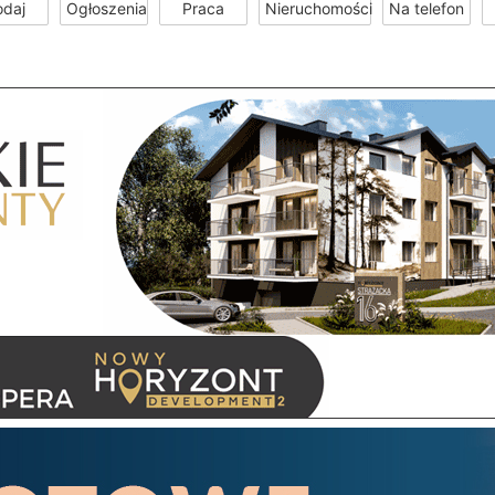
odaj
Ogłoszenia
Praca
Nieruchomości
Na telefon