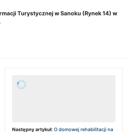
ormacji Turystycznej w Sanoku (Rynek 14) w
.
Następny artykuł:
O domowej rehabilitacji na