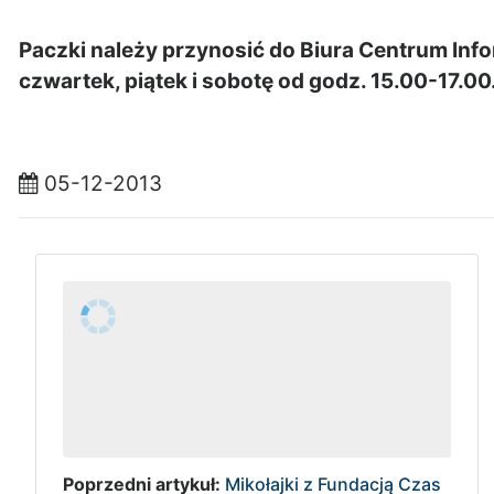
Paczki należy przynosić do Biura Centrum Inf
czwartek, piątek i sobotę od godz. 15.00-17.00
05-12-2013
Poprzedni artykuł:
Mikołajki z Fundacją Czas