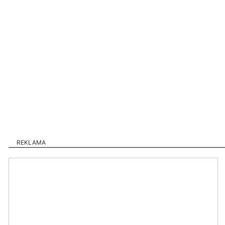
REKLAMA