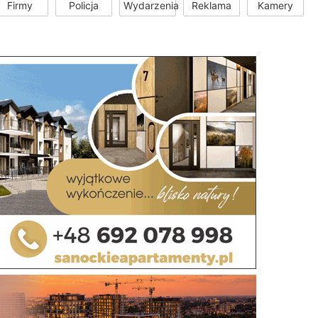
Firmy
Policja
Wydarzenia
Reklama
Kamery