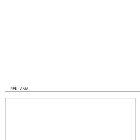
REKLAMA