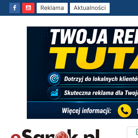
Reklama
Aktualności