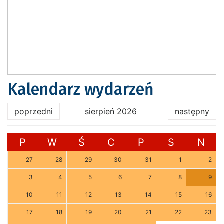
Kalendarz wydarzeń
poprzedni
sierpień 2026
następny
P
W
Ś
C
P
S
N
27
28
29
30
31
1
2
3
4
5
6
7
8
9
10
11
12
13
14
15
16
17
18
19
20
21
22
23