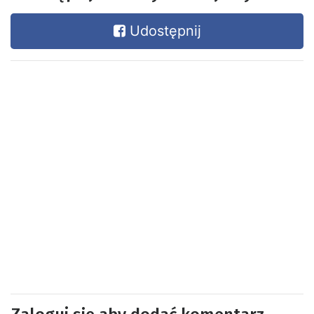
Udostępnij