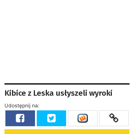
Kibice z Leska usłyszeli wyroki
Udostępnij na: