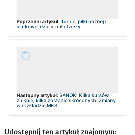
Poprzedni artykuł:
Turniej piłki nożnej i
siatkowej dzieci i młodzieży
Następny artykuł:
SANOK: Kilka kursów
zniknie, kilka zostanie skróconych. Zmiany
w rozkładzie MKS
Udostępnij ten artykuł znajomym: