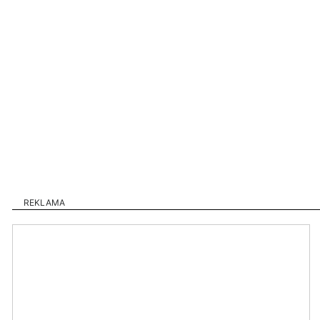
REKLAMA