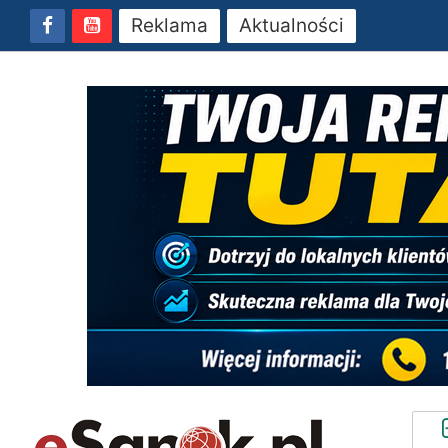
Reklama
Aktualności