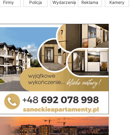
Firmy
Policja
Wydarzenia
Reklama
Kamery