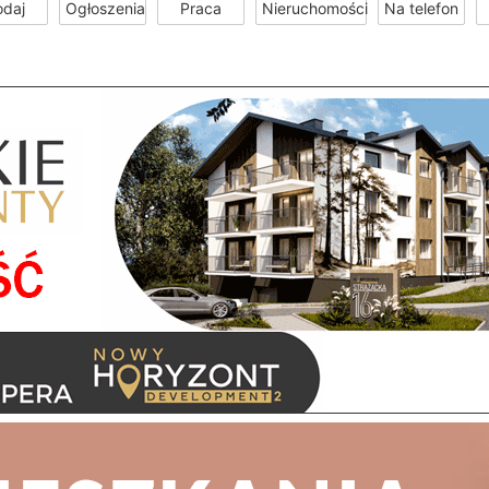
odaj
Ogłoszenia
Praca
Nieruchomości
Na telefon