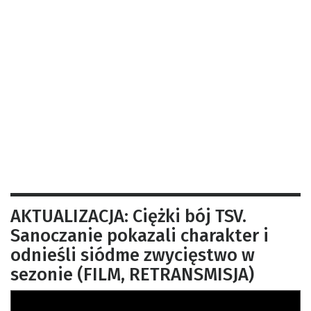
AKTUALIZACJA: Ciężki bój TSV.
Sanoczanie pokazali charakter i
odnieśli siódme zwycięstwo w
sezonie (FILM, RETRANSMISJA)