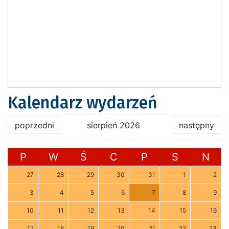
Kalendarz wydarzeń
poprzedni
sierpień 2026
następny
P
W
Ś
C
P
S
N
27
28
29
30
31
1
2
3
4
5
6
7
8
9
10
11
12
13
14
15
16
17
18
19
20
21
22
23