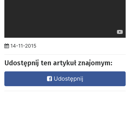
14-11-2015
Udostępnij ten artykuł znajomym:
Udostępnij