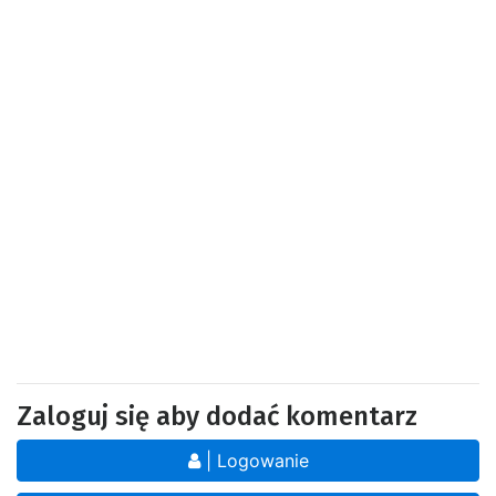
Zaloguj się aby dodać komentarz
| Logowanie