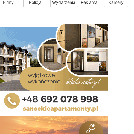
Firmy
Policja
Wydarzenia
Reklama
Kamery