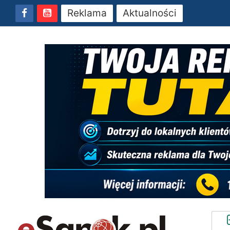
Reklama
Aktualności