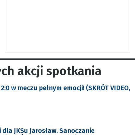
ch akcji spotkania
2:0 w meczu pełnym emocji! (SKRÓT VIDEO,
i dla JKSu Jarosław. Sanoczanie