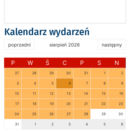
Kalendarz wydarzeń
poprzedni
sierpień 2026
następny
P
W
Ś
C
P
S
N
27
28
29
30
31
1
2
3
4
5
6
7
8
9
10
11
12
13
14
15
16
17
18
19
20
21
22
23
24
25
26
27
28
29
30
31
1
2
3
4
5
6