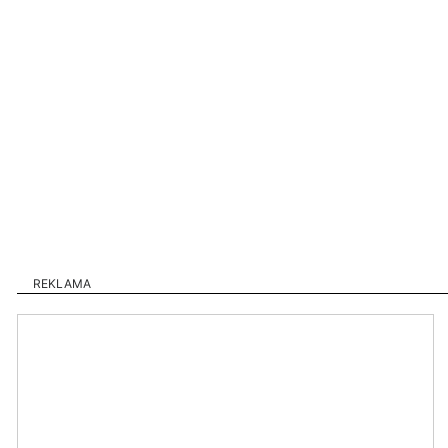
REKLAMA