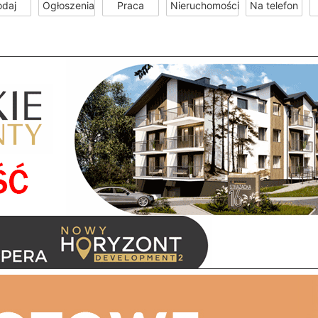
odaj
Ogłoszenia
Praca
Nieruchomości
Na telefon