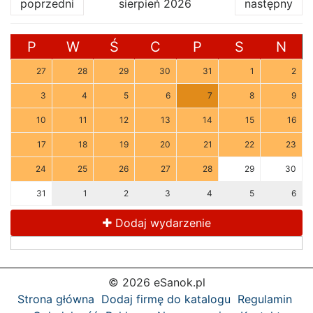
poprzedni
sierpień 2026
następny
P
W
Ś
C
P
S
N
27
28
29
30
31
1
2
3
4
5
6
7
8
9
10
11
12
13
14
15
16
17
18
19
20
21
22
23
24
25
26
27
28
29
30
31
1
2
3
4
5
6
Dodaj wydarzenie
© 2026 eSanok.pl
Strona główna
Dodaj firmę do katalogu
Regulamin