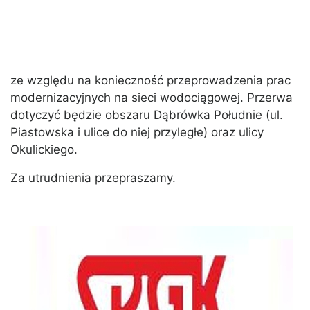
ze względu na konieczność przeprowadzenia prac
modernizacyjnych na sieci wodociągowej. Przerwa
dotyczyć będzie obszaru Dąbrówka Południe (ul.
Piastowska i ulice do niej przyległe) oraz ulicy
Okulickiego.
Za utrudnienia przepraszamy.