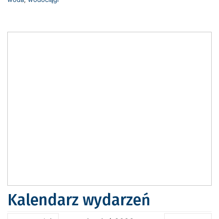
Kalendarz wydarzeń