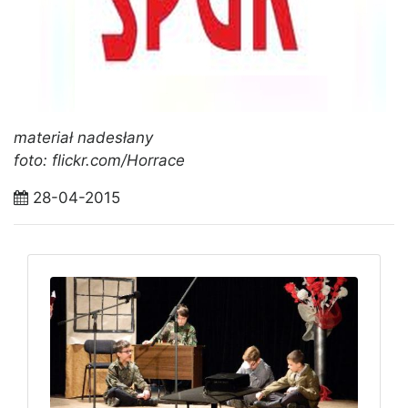
materiał nadesłany
foto: flickr.com/Horrace
28-04-2015