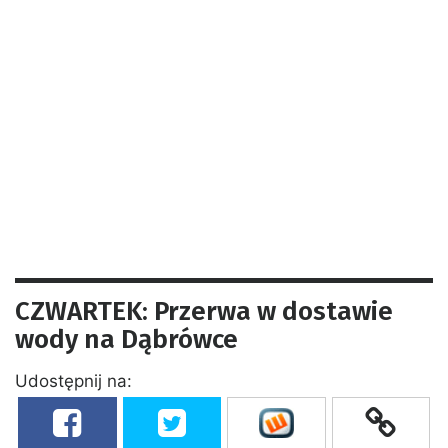
CZWARTEK: Przerwa w dostawie
wody na Dąbrówce
Udostępnij na: