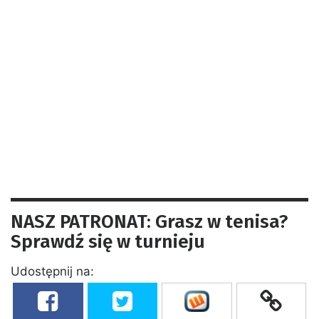
NASZ PATRONAT: Grasz w tenisa?
Sprawdź się w turnieju
Udostępnij na: