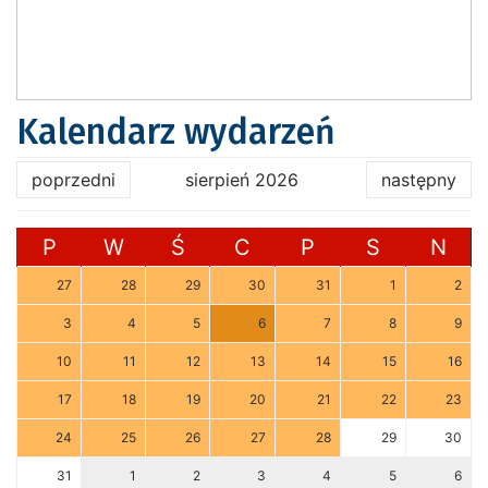
Kalendarz wydarzeń
poprzedni
sierpień 2026
następny
P
W
Ś
C
P
S
N
27
28
29
30
31
1
2
3
4
5
6
7
8
9
10
11
12
13
14
15
16
17
18
19
20
21
22
23
24
25
26
27
28
29
30
31
1
2
3
4
5
6