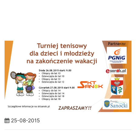
25-08-2015