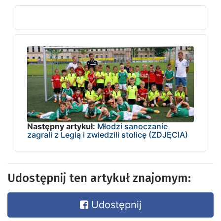
Następny artykuł:
Młodzi sanoczanie
zagrali z Legią i zwiedzili stolicę (ZDJĘCIA)
Udostępnij ten artykuł znajomym:
Udostępnij