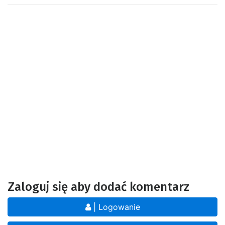
Zaloguj się aby dodać komentarz
| Logowanie