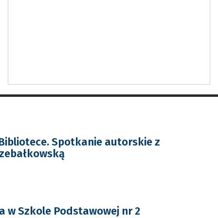
Bibliotece. Spotkanie autorskie z
rzebałkowską
a w Szkole Podstawowej nr 2