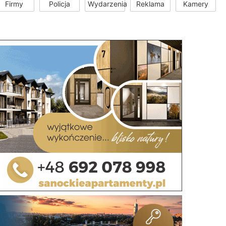
Firmy
Policja
Wydarzenia
Reklama
Kamery