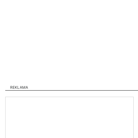
REKLAMA