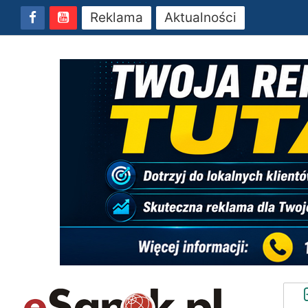
Reklama
Aktualności