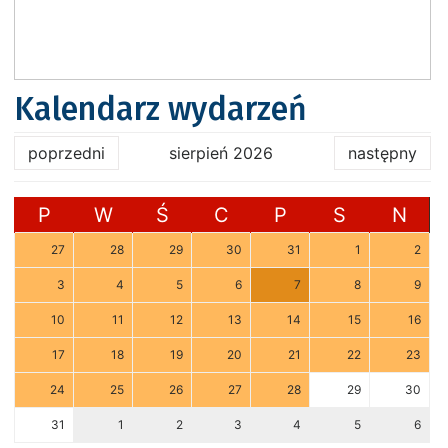
Kalendarz wydarzeń
poprzedni
sierpień 2026
następny
P
W
Ś
C
P
S
N
27
28
29
30
31
1
2
3
4
5
6
7
8
9
10
11
12
13
14
15
16
17
18
19
20
21
22
23
24
25
26
27
28
29
30
31
1
2
3
4
5
6