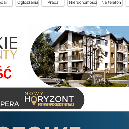
odaj
Ogłoszenia
Praca
Nieruchomości
Na telefon