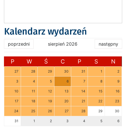
Kalendarz wydarzeń
poprzedni
sierpień 2026
następny
P
W
Ś
C
P
S
N
27
28
29
30
31
1
2
3
4
5
6
7
8
9
10
11
12
13
14
15
16
17
18
19
20
21
22
23
24
25
26
27
28
29
30
31
1
2
3
4
5
6