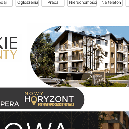
odaj
Ogłoszenia
Praca
Nieruchomości
Na telefon