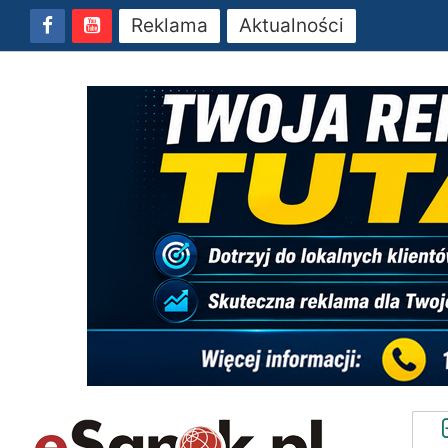
Reklama
Aktualności