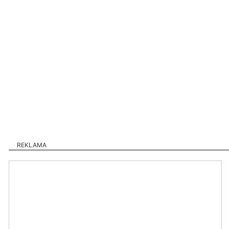
REKLAMA