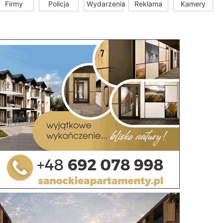
Firmy
Policja
Wydarzenia
Reklama
Kamery