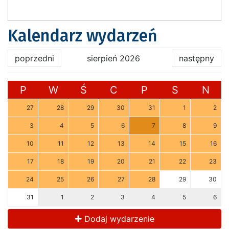
Kalendarz wydarzeń
poprzedni
sierpień 2026
następny
P
W
Ś
C
P
S
N
27
28
29
30
31
1
2
3
4
5
6
7
8
9
10
11
12
13
14
15
16
17
18
19
20
21
22
23
24
25
26
27
28
29
30
31
1
2
3
4
5
6
Dodaj wydarzenie