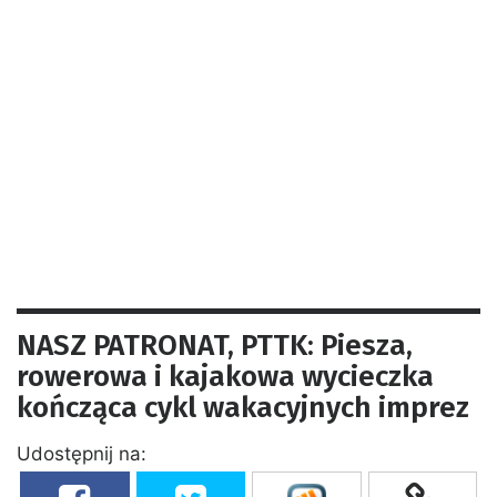
NASZ PATRONAT, PTTK: Piesza,
rowerowa i kajakowa wycieczka
kończąca cykl wakacyjnych imprez
Udostępnij na: