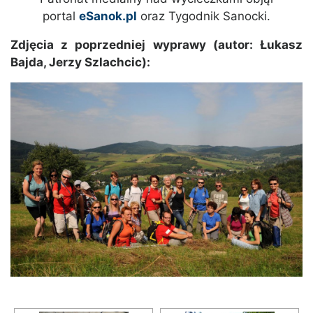
portal
eSanok.pl
oraz Tygodnik Sanocki.
Zdjęcia z poprzedniej wyprawy (autor: Łukasz
Bajda, Jerzy Szlachcic):