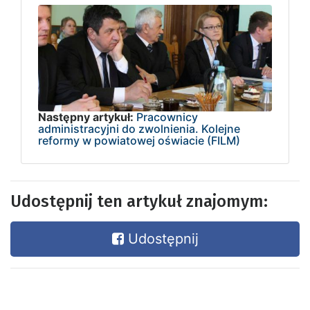
Następny artykuł:
Pracownicy
administracyjni do zwolnienia. Kolejne
reformy w powiatowej oświacie (FILM)
Udostępnij ten artykuł znajomym:
Udostępnij