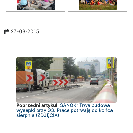
27-08-2015
Poprzedni artykuł:
SANOK: Trwa budowa
wysepki przy G3. Prace potrwają do końca
sierpnia (ZDJĘCIA)