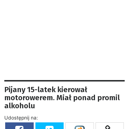
Pijany 15-latek kierował
motorowerem. Miał ponad promil
alkoholu
Udostępnij na: