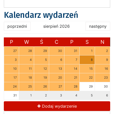
Kalendarz wydarzeń
poprzedni
sierpień 2026
następny
P
W
Ś
C
P
S
N
27
28
29
30
31
1
2
3
4
5
6
7
8
9
10
11
12
13
14
15
16
17
18
19
20
21
22
23
24
25
26
27
28
29
30
31
1
2
3
4
5
6
Dodaj wydarzenie