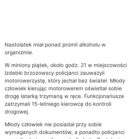
Nastolatek miał ponad promil alkoholu w
organizmie.
W miniony piątek, około godz. 21 w miejscowości
Izdebki brzozowscy policjanci zauważyli
motorowerzystę, który jechał bez świateł. Młody
człowiek kierując motorowerem oświetlał sobie
drogę latarką trzymaną w ręce. Funkcjonariusze
zatrzymali 15-letniego kierowcę do kontroli
drogowej.
Młody człowiek nie posiadał przy sobie
wymaganych dokumentów, a ponadto policjanci