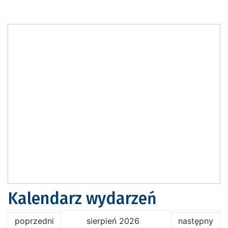
Kalendarz wydarzeń
poprzedni
sierpień 2026
następny