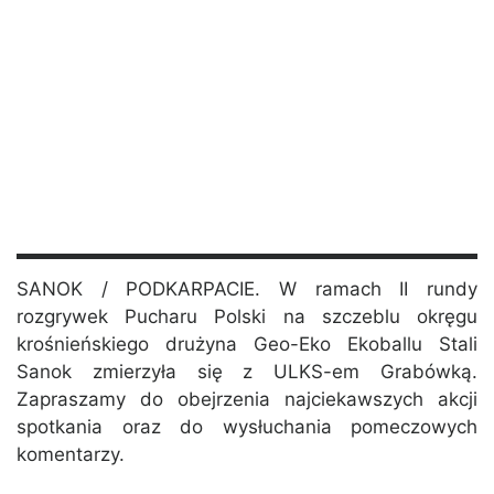
SANOK / PODKARPACIE. W ramach II rundy
rozgrywek Pucharu Polski na szczeblu okręgu
krośnieńskiego drużyna Geo-Eko Ekoballu Stali
Sanok zmierzyła się z ULKS-em Grabówką.
Zapraszamy do obejrzenia najciekawszych akcji
spotkania oraz do wysłuchania pomeczowych
komentarzy.