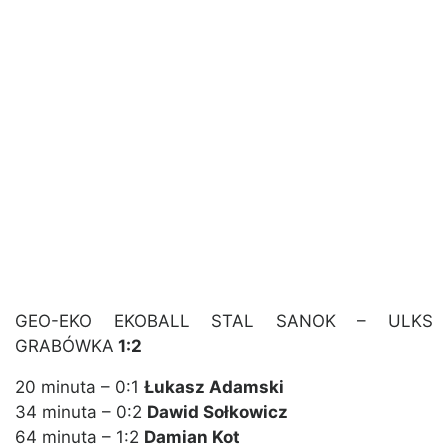
GEO-EKO EKOBALL STAL SANOK – ULKS
GRABÓWKA
1:2
20 minuta – 0:1
Łukasz Adamski
34 minuta – 0:2
Dawid Sołkowicz
64 minuta – 1:2
Damian Kot