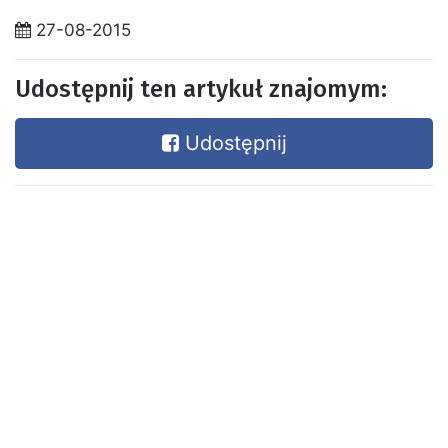
27-08-2015
Udostępnij ten artykuł znajomym:
Udostępnij