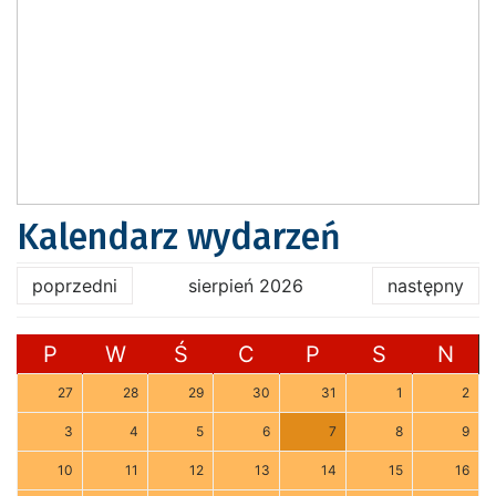
Kalendarz wydarzeń
poprzedni
sierpień 2026
następny
P
W
Ś
C
P
S
N
27
28
29
30
31
1
2
3
4
5
6
7
8
9
10
11
12
13
14
15
16