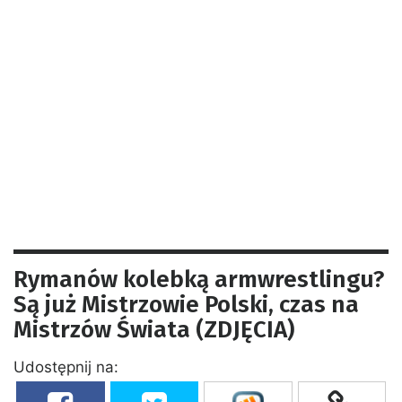
Rymanów kolebką armwrestlingu?
Są już Mistrzowie Polski, czas na
Mistrzów Świata (ZDJĘCIA)
Udostępnij na: