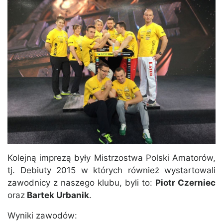
Kolejną imprezą były Mistrzostwa Polski Amatorów,
tj. Debiuty 2015 w których również wystartowali
zawodnicy z naszego klubu, byli to:
Piotr Czerniec
oraz
Bartek Urbanik
.
Wyniki zawodów: