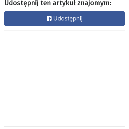
Udostępnij ten artykuł znajomym:
Udostępnij