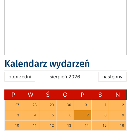
Kalendarz wydarzeń
poprzedni
sierpień 2026
następny
P
W
Ś
C
P
S
N
27
28
29
30
31
1
2
3
4
5
6
7
8
9
10
11
12
13
14
15
16