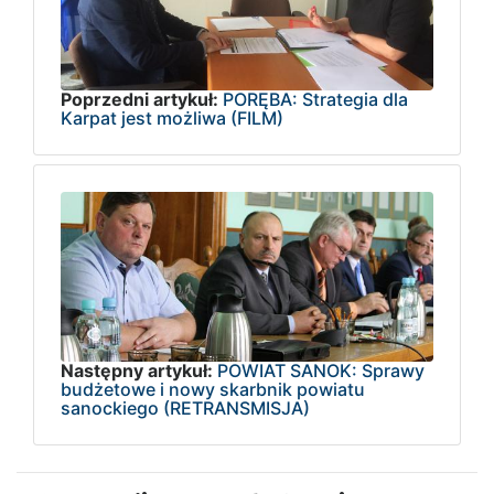
Poprzedni artykuł:
PORĘBA: Strategia dla
Karpat jest możliwa (FILM)
Następny artykuł:
POWIAT SANOK: Sprawy
budżetowe i nowy skarbnik powiatu
sanockiego (RETRANSMISJA)