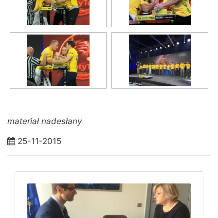
materiał nadesłany
25-11-2015