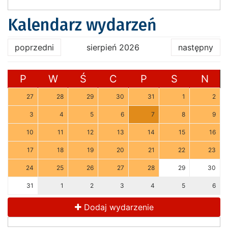
Kalendarz wydarzeń
poprzedni
sierpień 2026
następny
P
W
Ś
C
P
S
N
27
28
29
30
31
1
2
3
4
5
6
7
8
9
10
11
12
13
14
15
16
17
18
19
20
21
22
23
24
25
26
27
28
29
30
31
1
2
3
4
5
6
Dodaj wydarzenie