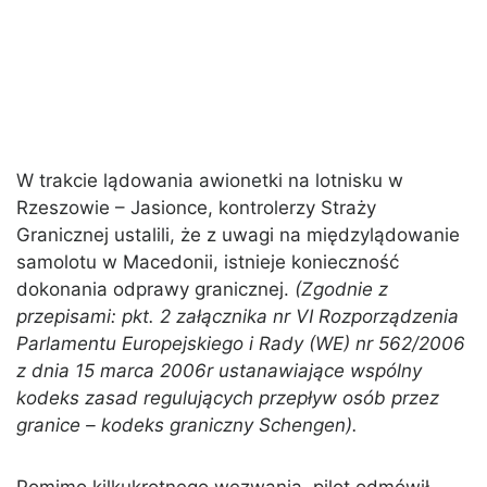
W trakcie lądowania awionetki na lotnisku w
Rzeszowie – Jasionce, kontrolerzy Straży
Granicznej ustalili, że z uwagi na międzylądowanie
samolotu w Macedonii, istnieje konieczność
dokonania odprawy granicznej.
(Zgodnie z
przepisami: pkt. 2 załącznika nr VI Rozporządzenia
Parlamentu Europejskiego i Rady (WE) nr 562/2006
z dnia 15 marca 2006r ustanawiające wspólny
kodeks zasad regulujących przepływ osób przez
granice – kodeks graniczny Schengen).