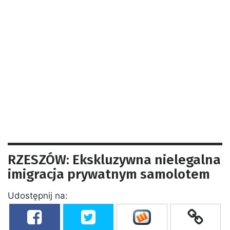
RZESZÓW: Ekskluzywna nielegalna
imigracja prywatnym samolotem
Udostępnij na: