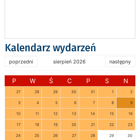
Kalendarz wydarzeń
poprzedni
sierpień 2026
następny
P
W
Ś
C
P
S
N
27
28
29
30
31
1
2
3
4
5
6
7
8
9
10
11
12
13
14
15
16
17
18
19
20
21
22
23
24
25
26
27
28
29
30