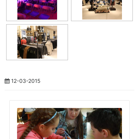
12-03-2015