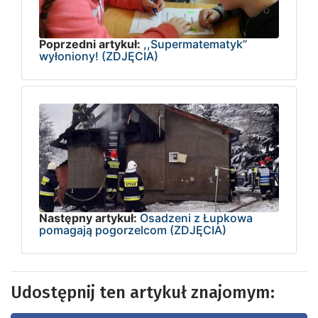
Poprzedni artykuł:
,,Supermatematyk”
wyłoniony! (ZDJĘCIA)
Następny artykuł:
Osadzeni z Łupkowa
pomagają pogorzelcom (ZDJĘCIA)
Udostępnij ten artykuł znajomym: