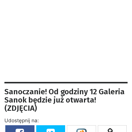
Sanoczanie! Od godziny 12 Galeria
Sanok będzie już otwarta!
(ZDJĘCIA)
Udostępnij na: