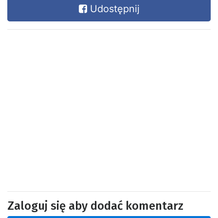
Udostępnij
Zaloguj się aby dodać komentarz