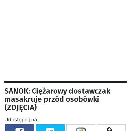
SANOK: Ciężarowy dostawczak
masakruje przód osobówki
(ZDJĘCIA)
Udostępnij na: