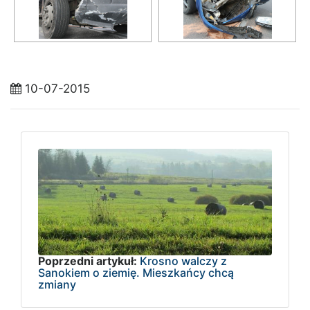
10-07-2015
Poprzedni artykuł:
Krosno walczy z
Sanokiem o ziemię. Mieszkańcy chcą
zmiany