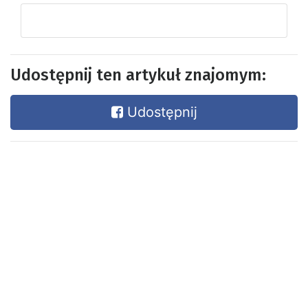
Udostępnij ten artykuł znajomym:
Udostępnij