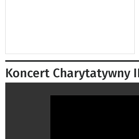
Koncert Charytatywny IL