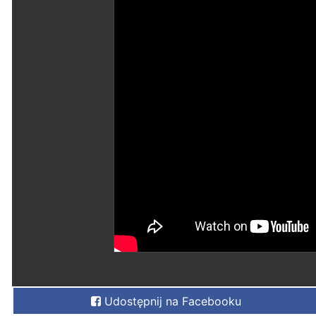
Udostępnij na Facebooku