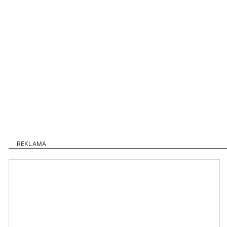
REKLAMA