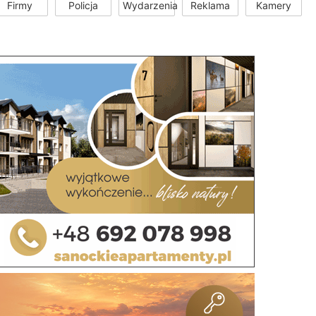
Firmy
Policja
Wydarzenia
Reklama
Kamery