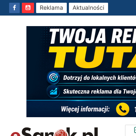
Reklama
Aktualności