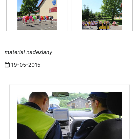
materiał nadesłany
19-05-2015