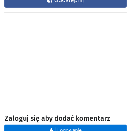
Udostępnij
Zaloguj się aby dodać komentarz
| Logowanie