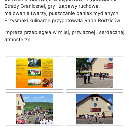
Straży Granicznej, gry i zabawy ruchowe,
malowanie twarzy, puszczanie baniek mydlanych.
Przysmaki kulinarne przygotowała Rada Rodziców.
Impreza przebiegała w miłej, przyjaznej i serdecznej
atmosferze.