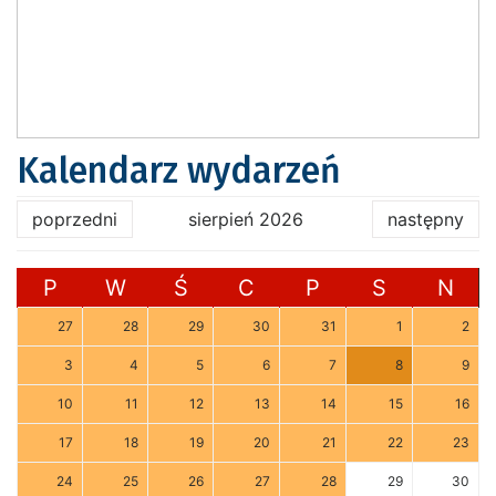
Kalendarz wydarzeń
poprzedni
sierpień 2026
następny
P
W
Ś
C
P
S
N
27
28
29
30
31
1
2
3
4
5
6
7
8
9
10
11
12
13
14
15
16
17
18
19
20
21
22
23
24
25
26
27
28
29
30