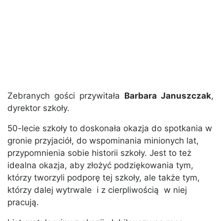
Zebranych gości przywitała
Barbara Januszczak
,
dyrektor szkoły.
50-lecie szkoły to doskonała okazja do spotkania w
gronie przyjaciół, do wspominania minionych lat,
przypomnienia sobie historii szkoły. Jest to też
idealna okazja, aby złożyć podziękowania tym,
którzy tworzyli podporę tej szkoły, ale także tym,
którzy dalej wytrwale i z cierpliwością w niej
pracują.