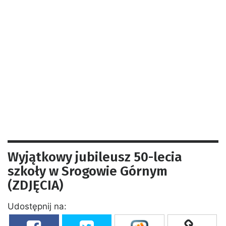
Wyjątkowy jubileusz 50-lecia
szkoły w Srogowie Górnym
(ZDJĘCIA)
Udostępnij na: