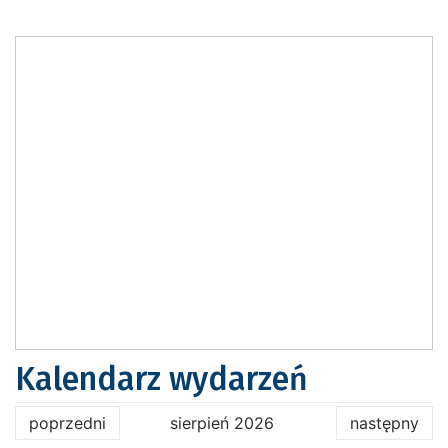
Kalendarz wydarzeń
poprzedni
sierpień 2026
następny