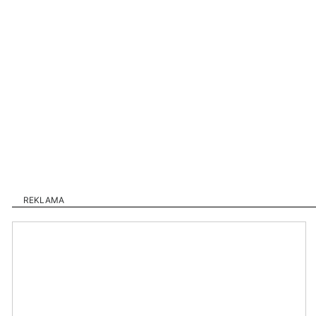
REKLAMA