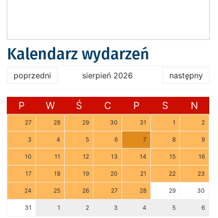
Kalendarz wydarzeń
poprzedni
sierpień 2026
następny
P
W
Ś
C
P
S
N
27
28
29
30
31
1
2
3
4
5
6
7
8
9
10
11
12
13
14
15
16
17
18
19
20
21
22
23
24
25
26
27
28
29
30
31
1
2
3
4
5
6