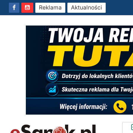
Reklama
Aktualności