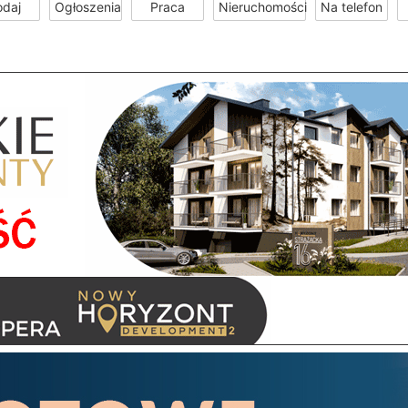
odaj
Ogłoszenia
Praca
Nieruchomości
Na telefon