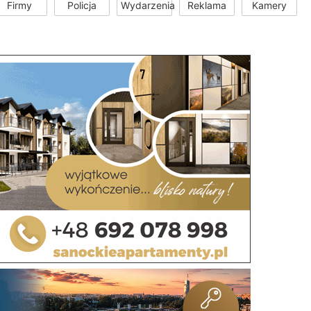
Firmy
Policja
Wydarzenia
Reklama
Kamery