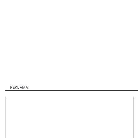
REKLAMA