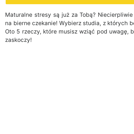
Maturalne stresy są już za Tobą? Niecierpliwi
na bierne czekanie! Wybierz studia, z których 
Oto 5 rzeczy, które musisz wziąć pod uwagę, b
zaskoczy!