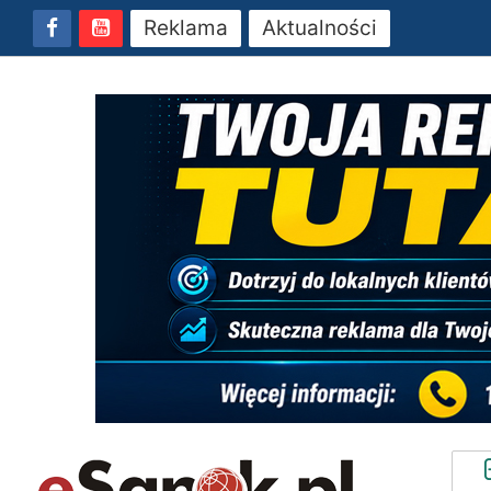
Reklama
Aktualności