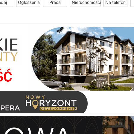
odaj
Ogłoszenia
Praca
Nieruchomości
Na telefon