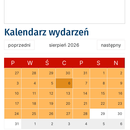
Kalendarz wydarzeń
poprzedni
sierpień 2026
następny
P
W
Ś
C
P
S
N
27
28
29
30
31
1
2
3
4
5
6
7
8
9
10
11
12
13
14
15
16
17
18
19
20
21
22
23
24
25
26
27
28
29
30
31
1
2
3
4
5
6