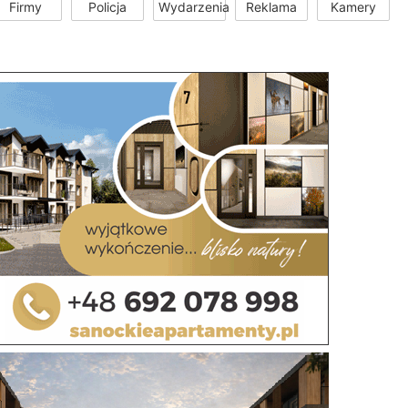
Firmy
Policja
Wydarzenia
Reklama
Kamery