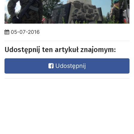
05-07-2016
Udostępnij ten artykuł znajomym:
Udostępnij