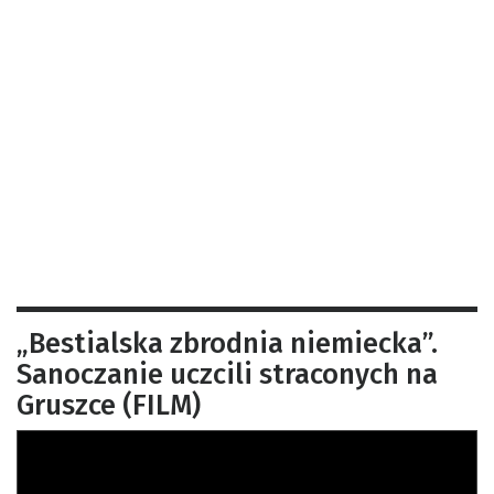
„Bestialska zbrodnia niemiecka”.
Sanoczanie uczcili straconych na
Gruszce (FILM)