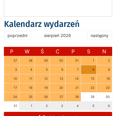
Kalendarz wydarzeń
poprzedni
sierpień 2026
następny
P
W
Ś
C
P
S
N
27
28
29
30
31
1
2
3
4
5
6
7
8
9
10
11
12
13
14
15
16
17
18
19
20
21
22
23
24
25
26
27
28
29
30
31
1
2
3
4
5
6