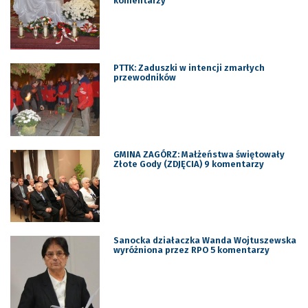
komentarzy
PTTK: Zaduszki w intencji zmarłych
przewodników
GMINA ZAGÓRZ: Małżeństwa świętowały
Złote Gody (ZDJĘCIA) 9 komentarzy
Sanocka działaczka Wanda Wojtuszewska
wyróżniona przez RPO 5 komentarzy