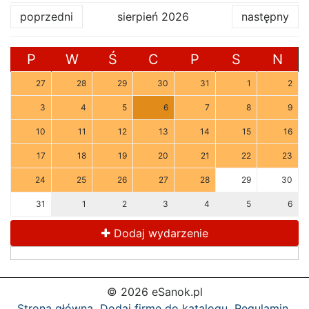
poprzedni
sierpień 2026
następny
P
W
Ś
C
P
S
N
27
28
29
30
31
1
2
3
4
5
6
7
8
9
10
11
12
13
14
15
16
17
18
19
20
21
22
23
24
25
26
27
28
29
30
31
1
2
3
4
5
6
Dodaj wydarzenie
© 2026 eSanok.pl
Strona główna
Dodaj firmę do katalogu
Regulamin