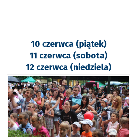
10 czerwca (piątek)
11 czerwca (sobota)
12 czerwca (niedziela)