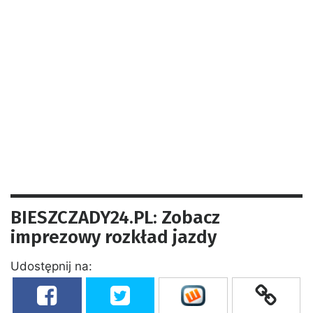
BIESZCZADY24.PL: Zobacz
imprezowy rozkład jazdy
Udostępnij na: