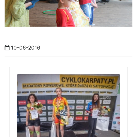
10-06-2016