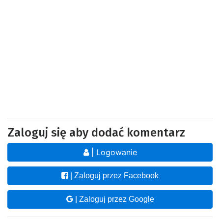
Zaloguj się aby dodać komentarz
| Logowanie
| Zaloguj przez Facebook
| Zaloguj przez Google