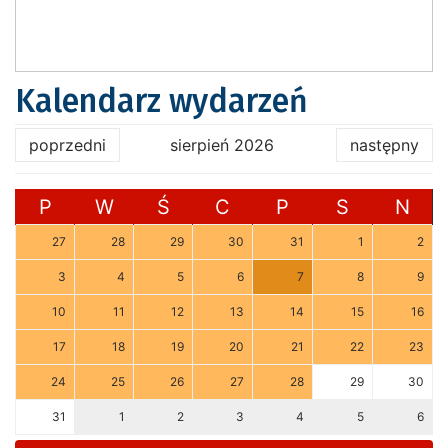
Kalendarz wydarzeń
poprzedni
sierpień 2026
następny
P
W
Ś
C
P
S
N
27
28
29
30
31
1
2
3
4
5
6
7
8
9
10
11
12
13
14
15
16
17
18
19
20
21
22
23
24
25
26
27
28
29
30
31
1
2
3
4
5
6