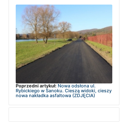
Poprzedni artykuł:
Nowa odsłona ul.
Rybickiego w Sanoku. Cieszą widoki, cieszy
nowa nakładka asfaltowa (ZDJĘCIA)