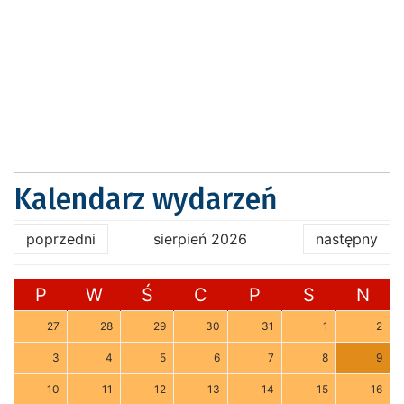
Kalendarz wydarzeń
poprzedni
sierpień 2026
następny
P
W
Ś
C
P
S
N
27
28
29
30
31
1
2
3
4
5
6
7
8
9
10
11
12
13
14
15
16