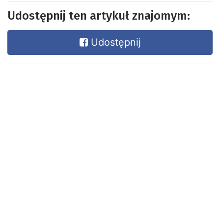
Udostępnij ten artykuł znajomym:
Udostępnij