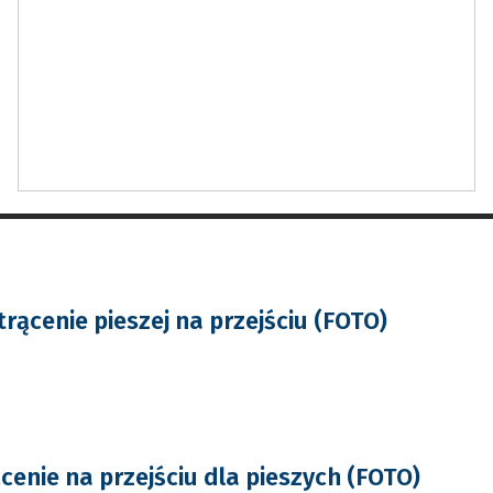
rącenie pieszej na przejściu (FOTO)
cenie na przejściu dla pieszych (FOTO)