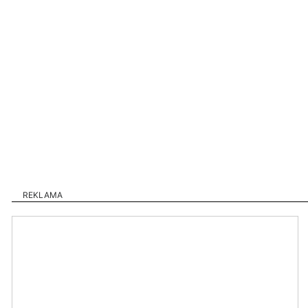
REKLAMA