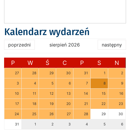
Kalendarz wydarzeń
poprzedni
sierpień 2026
następny
P
W
Ś
C
P
S
N
27
28
29
30
31
1
2
3
4
5
6
7
8
9
10
11
12
13
14
15
16
17
18
19
20
21
22
23
24
25
26
27
28
29
30
31
1
2
3
4
5
6