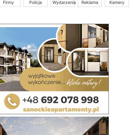
Firmy
Policja
Wydarzenia
Reklama
Kamery