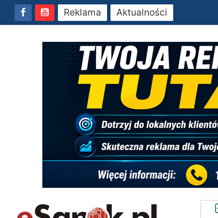
Reklama
Aktualności