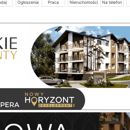
odaj
Ogłoszenia
Praca
Nieruchomości
Na telefon