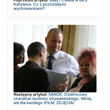
Katowice. Co z pozostałymi
wychowankami?
Następny artykuł:
SANOK: Dzielnicowy
charakter budżetu obywatelskiego. Mniej,
ale dla każdego (FILM, ZDJĘCIA)