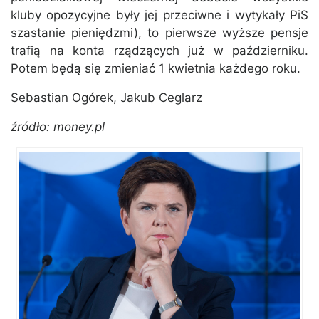
kluby opozycyjne były jej przeciwne i wytykały PiS
szastanie pieniędzmi), to pierwsze wyższe pensje
trafią na konta rządzących już w październiku.
Potem będą się zmieniać 1 kwietnia każdego roku.
Sebastian Ogórek, Jakub Ceglarz
źródło: money.pl