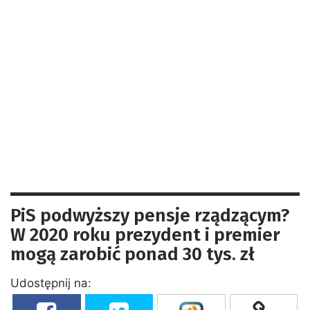
PiS podwyższy pensje rządzącym?
W 2020 roku prezydent i premier
mogą zarobić ponad 30 tys. zł
Udostępnij na: