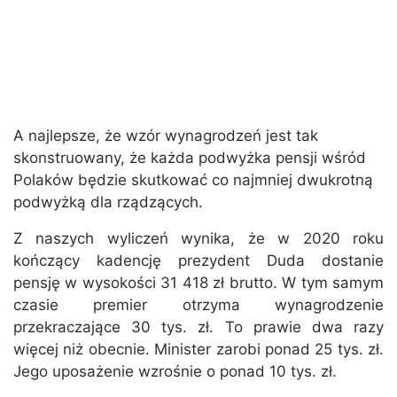
A najlepsze, że wzór wynagrodzeń jest tak
skonstruowany, że każda podwyżka pensji wśród
Polaków będzie skutkować co najmniej dwukrotną
podwyżką dla rządzących.
Z naszych wyliczeń wynika, że w 2020 roku
kończący kadencję prezydent Duda dostanie
pensję w wysokości 31 418 zł brutto. W tym samym
czasie premier otrzyma wynagrodzenie
przekraczające 30 tys. zł. To prawie dwa razy
więcej niż obecnie. Minister zarobi ponad 25 tys. zł.
Jego uposażenie wzrośnie o ponad 10 tys. zł.