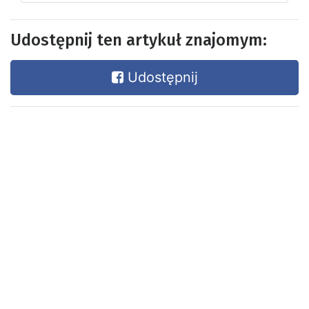
Udostępnij ten artykuł znajomym:
Udostępnij