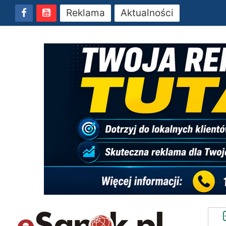
Reklama
Aktualności