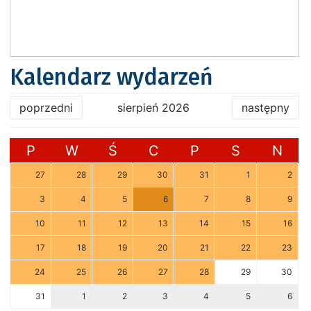
Kalendarz wydarzeń
poprzedni
sierpień 2026
następny
P
W
Ś
C
P
S
N
27
28
29
30
31
1
2
3
4
5
6
7
8
9
10
11
12
13
14
15
16
17
18
19
20
21
22
23
24
25
26
27
28
29
30
31
1
2
3
4
5
6