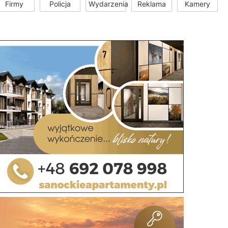
Firmy
Policja
Wydarzenia
Reklama
Kamery