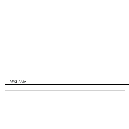
REKLAMA