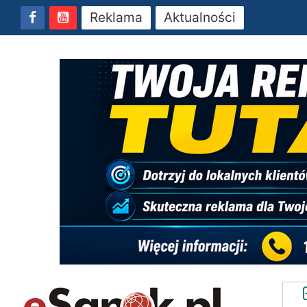
Reklama
Aktualności