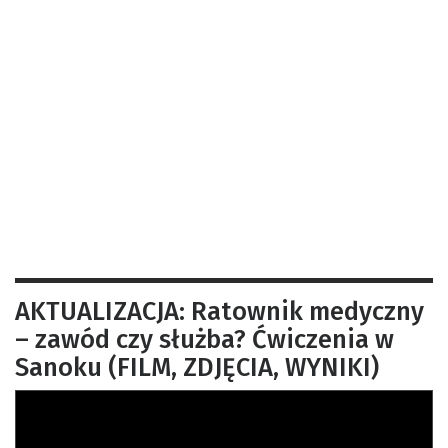
AKTUALIZACJA: Ratownik medyczny
– zawód czy służba? Ćwiczenia w
Sanoku (FILM, ZDJĘCIA, WYNIKI)