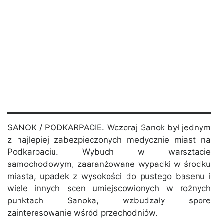
SANOK / PODKARPACIE. Wczoraj Sanok był jednym
z najlepiej zabezpieczonych medycznie miast na
Podkarpaciu. Wybuch w warsztacie
samochodowym, zaaranżowane wypadki w środku
miasta, upadek z wysokości do pustego basenu i
wiele innych scen umiejscowionych w rożnych
punktach Sanoka, wzbudzały spore
zainteresowanie wśród przechodniów.