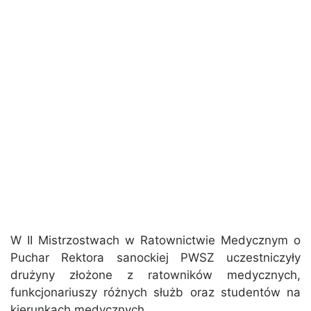
W II Mistrzostwach w Ratownictwie Medycznym o
Puchar Rektora sanockiej PWSZ uczestniczyły
drużyny złożone z ratowników medycznych,
funkcjonariuszy różnych służb oraz studentów na
kierunkach medycznych.