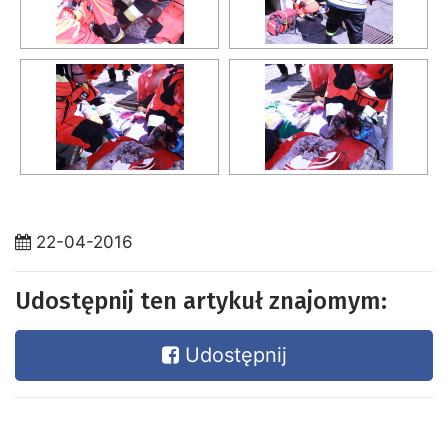
22-04-2016
Udostępnij ten artykuł znajomym:
Udostępnij