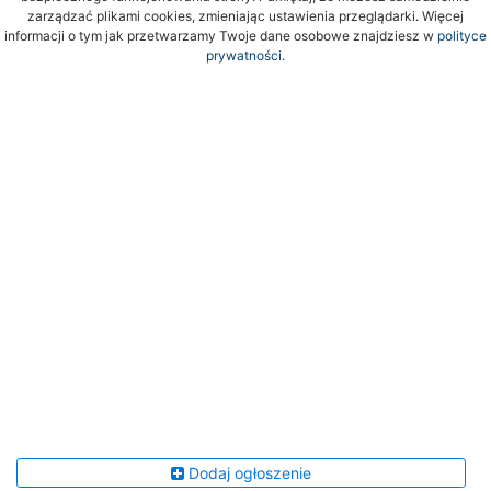
zarządzać plikami cookies, zmieniając ustawienia przeglądarki. Więcej
informacji o tym jak przetwarzamy Twoje dane osobowe znajdziesz w
polityce
prywatności.
Dodaj ogłoszenie