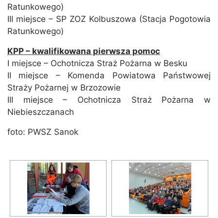
Ratunkowego)
III miejsce – SP ZOZ Kolbuszowa (Stacja Pogotowia
Ratunkowego)
KPP – kwalifikowana pierwsza pomoc
I miejsce – Ochotnicza Straż Pożarna w Besku
II miejsce – Komenda Powiatowa Państwowej
Straży Pożarnej w Brzozowie
III miejsce – Ochotnicza Straż Pożarna w
Niebieszczanach
foto: PWSZ Sanok