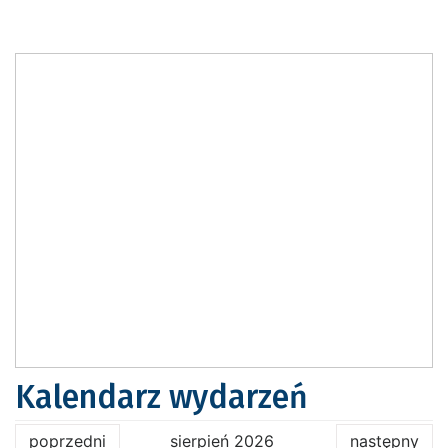
Kalendarz wydarzeń
poprzedni
sierpień 2026
następny