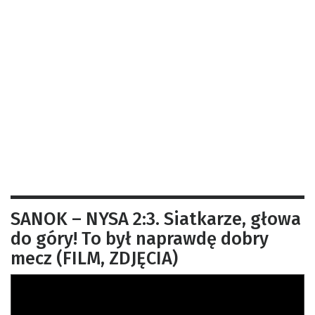
SANOK – NYSA 2:3. Siatkarze, głowa
do góry! To był naprawdę dobry
mecz (FILM, ZDJĘCIA)