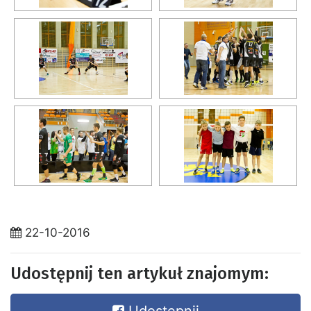
22-10-2016
Udostępnij ten artykuł znajomym: