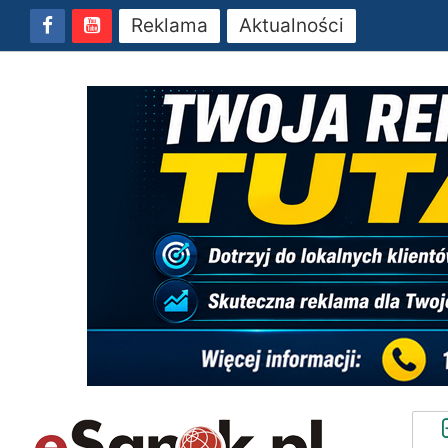
Reklama
Aktualności