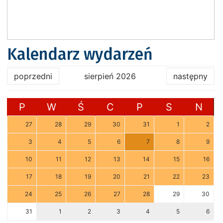
Kalendarz wydarzeń
poprzedni
sierpień 2026
następny
P
W
Ś
C
P
S
N
27
28
29
30
31
1
2
3
4
5
6
7
8
9
10
11
12
13
14
15
16
17
18
19
20
21
22
23
24
25
26
27
28
29
30
31
1
2
3
4
5
6