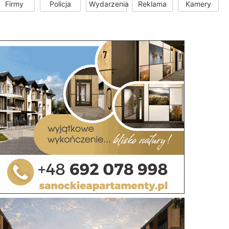
Firmy
Policja
Wydarzenia
Reklama
Kamery