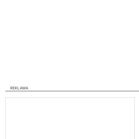
REKLAMA