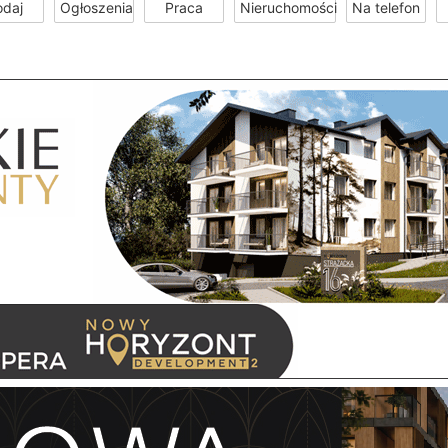
odaj
Ogłoszenia
Praca
Nieruchomości
Na telefon