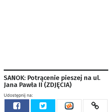
SANOK: Potrącenie pieszej na ul.
Jana Pawła II (ZDJĘCIA)
Udostępnij na: