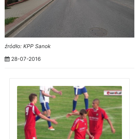
źródło: KPP Sanok
28-07-2016