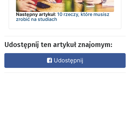
Następny artykuł:
10 rzeczy, które musisz
zrobić na studiach
Udostępnij ten artykuł znajomym:
Udostępnij