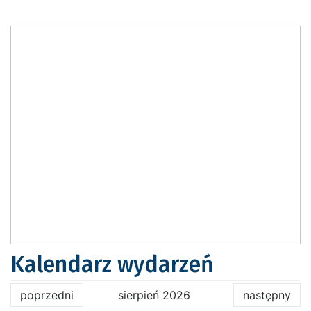
Kalendarz wydarzeń
poprzedni
sierpień 2026
następny