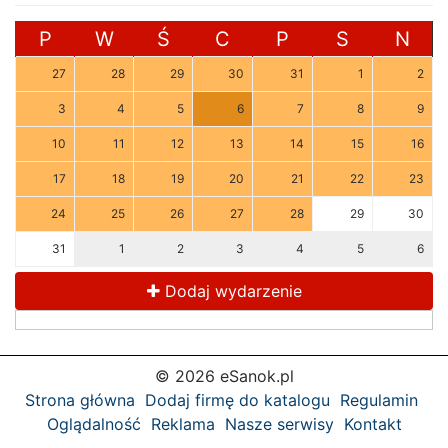
P
W
Ś
C
P
S
N
27
28
29
30
31
1
2
3
4
5
6
7
8
9
10
11
12
13
14
15
16
17
18
19
20
21
22
23
24
25
26
27
28
29
30
31
1
2
3
4
5
6
Dodaj wydarzenie
© 2026 eSanok.pl
Strona główna
Dodaj firmę do katalogu
Regulamin
Oglądalność
Reklama
Nasze serwisy
Kontakt