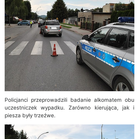
Policjanci przeprowadzili badanie alkomatem obu
uczestniczek wypadku. Zarówno kierująca, jak i
piesza były trzeźwe.