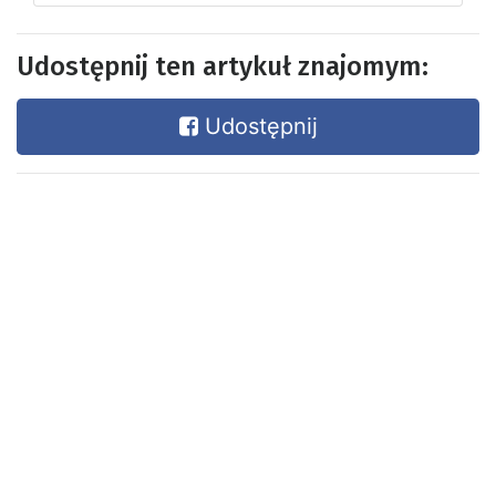
Udostępnij ten artykuł znajomym:
Udostępnij