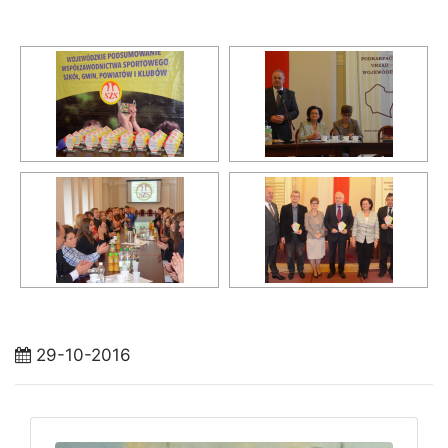
29-10-2016