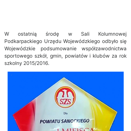
W ostatnią środę w Sali Kolumnowej
Podkarpackiego Urzędu Wojewódzkiego odbyło się
Wojewódzkie podsumowanie współzawodnictwa
sportowego szkół, gmin, powiatów i klubów za rok
szkolny 2015/2016.