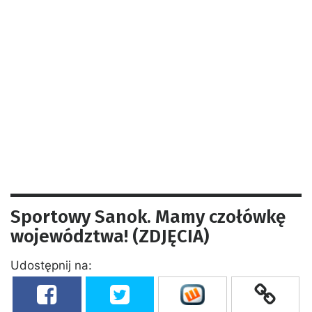
Sportowy Sanok. Mamy czołówkę
województwa! (ZDJĘCIA)
Udostępnij na: