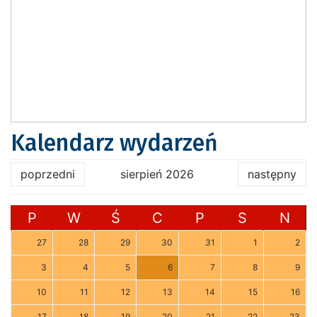
Kalendarz wydarzeń
poprzedni
sierpień 2026
następny
P
W
Ś
C
P
S
N
27
28
29
30
31
1
2
3
4
5
6
7
8
9
10
11
12
13
14
15
16
17
18
19
20
21
22
23