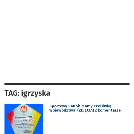
TAG: igrzyska
Sportowy Sanok. Mamy czołówkę
województwa! (ZDJĘCIA) 2 komentarze