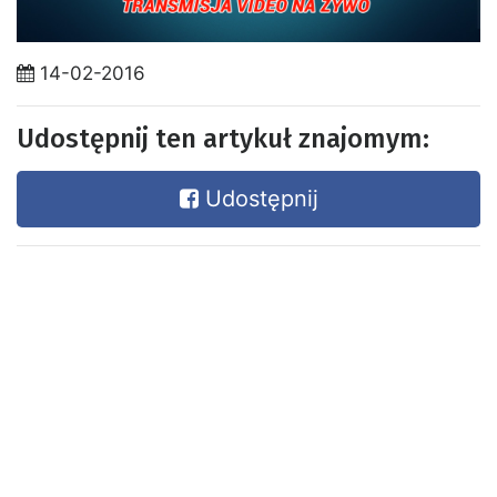
14-02-2016
Udostępnij ten artykuł znajomym:
Udostępnij