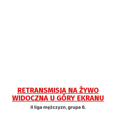
RETRANSMISJA NA ŻYWO
WIDOCZNA U GÓRY EKRANU
II liga mężczyzn, grupa 6.