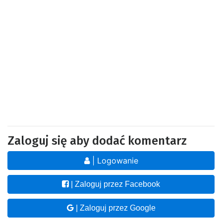
Zaloguj się aby dodać komentarz
| Logowanie
| Zaloguj przez Facebook
| Zaloguj przez Google