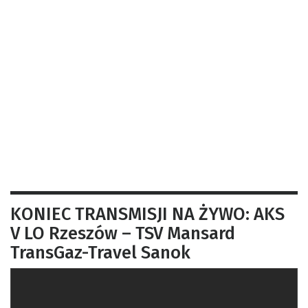
KONIEC TRANSMISJI NA ŻYWO: AKS
V LO Rzeszów – TSV Mansard
TransGaz-Travel Sanok