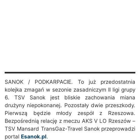
SANOK / PODKARPACIE. To już przedostatnia
kolejka zmagań w sezonie zasadniczym II ligi grupy
6. TSV Sanok jest bliskie zachowania miana
drużyny niepokonanej. Pozostały dwie przeszkody.
Pierwszą będzie młody zespół z Rzeszowa.
Bezpośrednią relację z meczu AKS V LO Rzeszów –
TSV Mansard TransGaz-Travel Sanok przeprowadzi
portal
Esanok.pl
.