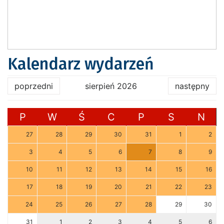
Kalendarz wydarzeń
poprzedni
sierpień 2026
następny
P
W
Ś
C
P
S
N
27
28
29
30
31
1
2
3
4
5
6
7
8
9
10
11
12
13
14
15
16
17
18
19
20
21
22
23
24
25
26
27
28
29
30
31
1
2
3
4
5
6