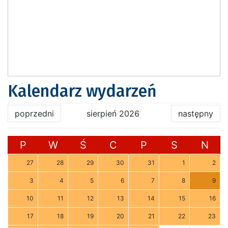
Kalendarz wydarzeń
poprzedni
sierpień 2026
następny
P
W
Ś
C
P
S
N
27
28
29
30
31
1
2
3
4
5
6
7
8
9
10
11
12
13
14
15
16
17
18
19
20
21
22
23