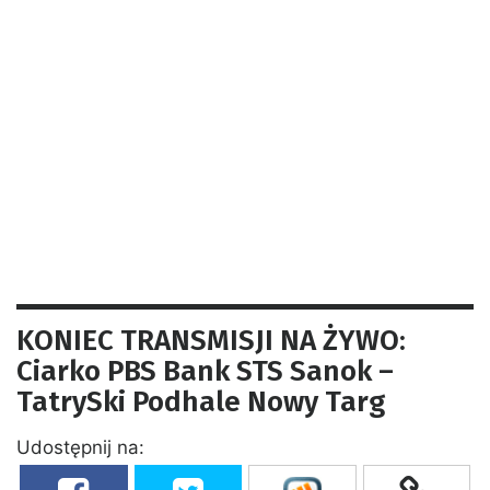
KONIEC TRANSMISJI NA ŻYWO:
Ciarko PBS Bank STS Sanok –
TatrySki Podhale Nowy Targ
Udostępnij na: