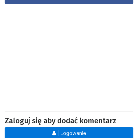
Zaloguj się aby dodać komentarz
| Logowanie