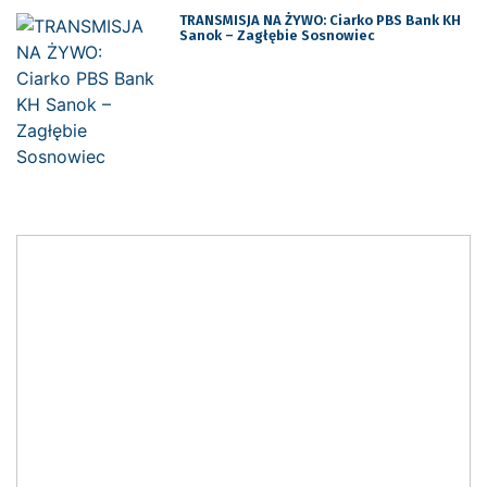
TRANSMISJA NA ŻYWO: Ciarko PBS Bank KH
Sanok – Zagłębie Sosnowiec