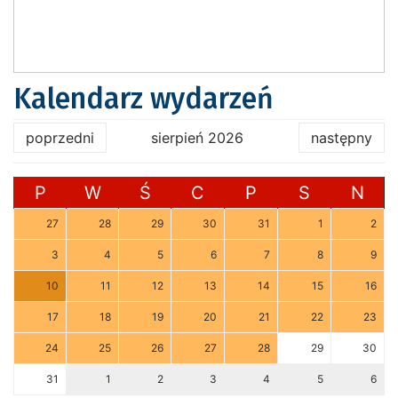
Kalendarz wydarzeń
poprzedni
sierpień 2026
następny
P
W
Ś
C
P
S
N
27
28
29
30
31
1
2
3
4
5
6
7
8
9
10
11
12
13
14
15
16
17
18
19
20
21
22
23
24
25
26
27
28
29
30
31
1
2
3
4
5
6