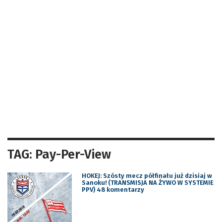
TAG: Pay-Per-View
HOKEJ: Szósty mecz półfinału już dzisiaj w
Sanoku! (TRANSMISJA NA ŻYWO W SYSTEMIE
PPV) 48 komentarzy