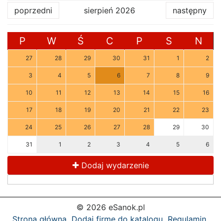
poprzedni
sierpień 2026
następny
P
W
Ś
C
P
S
N
27
28
29
30
31
1
2
3
4
5
6
7
8
9
10
11
12
13
14
15
16
17
18
19
20
21
22
23
24
25
26
27
28
29
30
31
1
2
3
4
5
6
Dodaj wydarzenie
© 2026 eSanok.pl
Strona główna
Dodaj firmę do katalogu
Regulamin