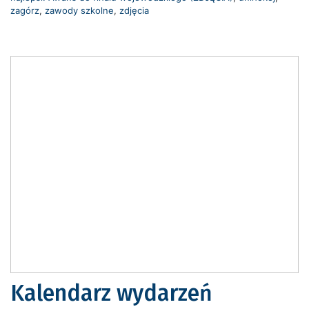
zagórz
,
zawody szkolne
,
zdjęcia
Kalendarz wydarzeń