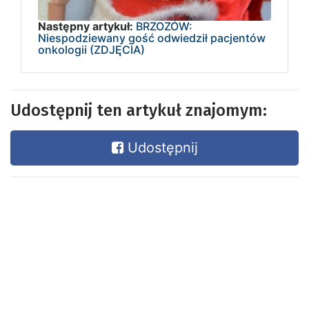
Następny artykuł:
BRZOZÓW:
Niespodziewany gość odwiedził pacjentów
onkologii (ZDJĘCIA)
Udostępnij ten artykuł znajomym:
Udostępnij