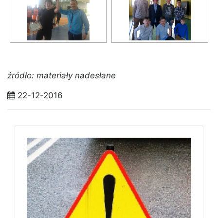
źródło: materiały nadesłane
22-12-2016