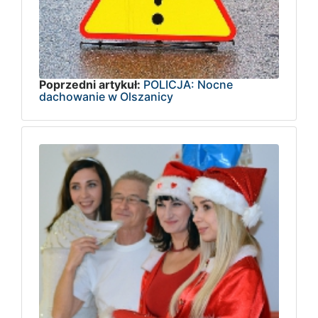
Poprzedni artykuł:
POLICJA: Nocne
dachowanie w Olszanicy