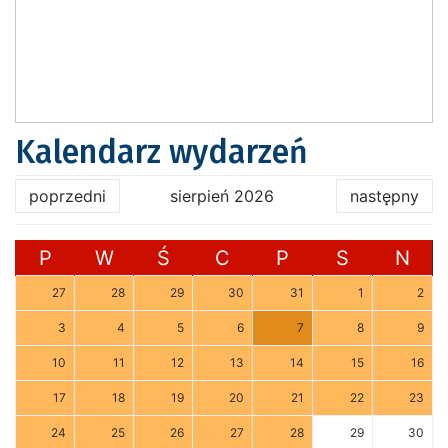
Kalendarz wydarzeń
poprzedni
sierpień 2026
następny
P
W
Ś
C
P
S
N
27
28
29
30
31
1
2
3
4
5
6
7
8
9
10
11
12
13
14
15
16
17
18
19
20
21
22
23
24
25
26
27
28
29
30