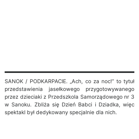
SANOK / PODKARPACIE. „Ach, co za noc!” to tytuł
przedstawienia jasełkowego przygotowywanego
przez dzieciaki z Przedszkola Samorządowego nr 3
w Sanoku. Zbliża się Dzień Babci i Dziadka, więc
spektakl był dedykowany specjalnie dla nich.