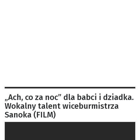
„Ach, co za noc” dla babci i dziadka.
Wokalny talent wiceburmistrza
Sanoka (FILM)