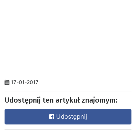
17-01-2017
Udostępnij ten artykuł znajomym:
Udostępnij