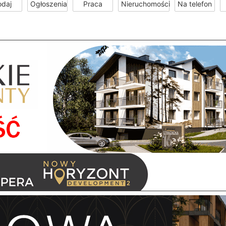
odaj
Ogłoszenia
Praca
Nieruchomości
Na telefon