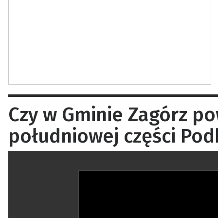
Czy w Gminie Zagórz po
południowej części Pod