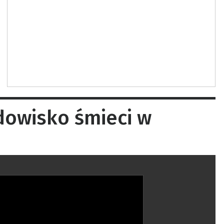
dowisko śmieci w