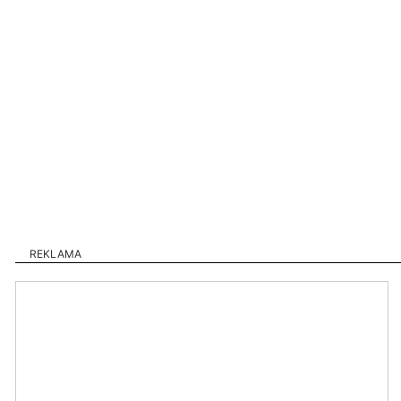
REKLAMA