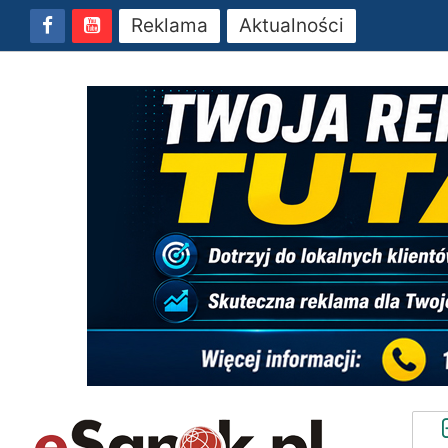
Reklama
Aktualności