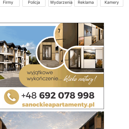
Firmy
Policja
Wydarzenia
Reklama
Kamery