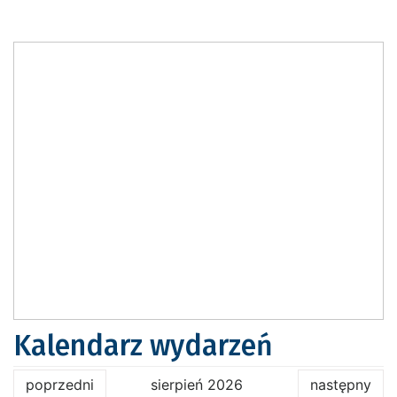
Kalendarz wydarzeń
poprzedni
sierpień 2026
następny