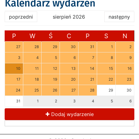
Kalendarz wydarzeń
poprzedni
sierpień 2026
następny
P
W
Ś
C
P
S
N
27
28
29
30
31
1
2
3
4
5
6
7
8
9
10
11
12
13
14
15
16
17
18
19
20
21
22
23
24
25
26
27
28
29
30
31
1
2
3
4
5
6
Dodaj wydarzenie