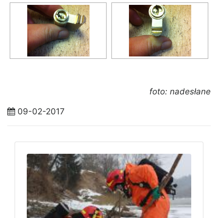
foto: nadesłane
09-02-2017