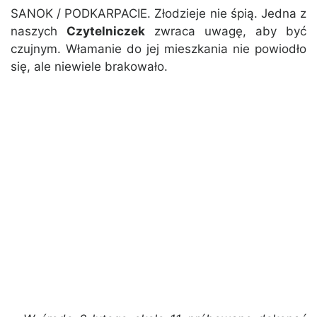
SANOK / PODKARPACIE. Złodzieje nie śpią. Jedna z
naszych
Czytelniczek
zwraca uwagę, aby być
czujnym. Włamanie do jej mieszkania nie powiodło
się, ale niewiele brakowało.