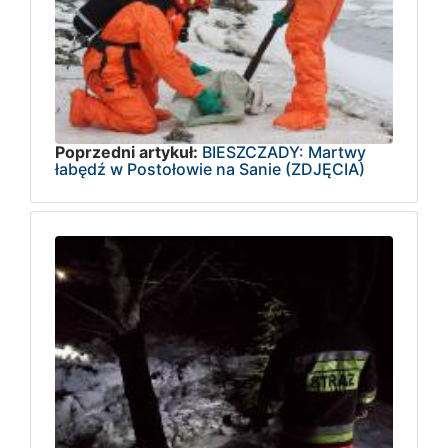
Poprzedni artykuł:
BIESZCZADY: Martwy
łabędź w Postołowie na Sanie (ZDJĘCIA)