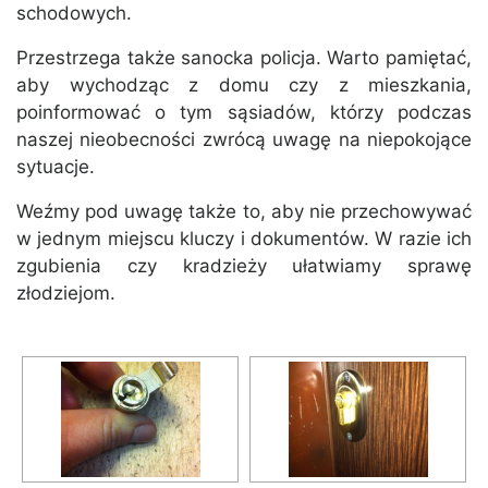
schodowych.
Przestrzega także sanocka policja. Warto pamiętać,
aby wychodząc z domu czy z mieszkania,
poinformować o tym sąsiadów, którzy podczas
naszej nieobecności zwrócą uwagę na niepokojące
sytuacje.
Weźmy pod uwagę także to, aby nie przechowywać
w jednym miejscu kluczy i dokumentów. W razie ich
zgubienia czy kradzieży ułatwiamy sprawę
złodziejom.